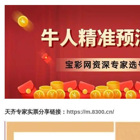
天齐专家实票分享链接：
https://m.8300.cn/