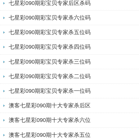
七星彩090期彩宝贝专家后区杀码
七星彩090期彩宝贝专家杀六位码
七星彩090期彩宝贝专家杀五位码
七星彩090期彩宝贝专家杀四位码
七星彩090期彩宝贝专家杀三位码
七星彩090期彩宝贝专家杀二位码
七星彩090期彩宝贝专家杀一位码
澳客七星彩090期十大专家杀后区
澳客七星彩090期十大专家杀六位
澳客七星彩090期十大专家杀五位