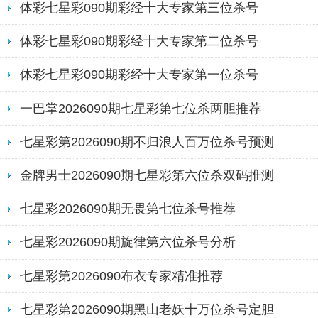
体彩七星彩090期彩经十大专家第三位杀号
体彩七星彩090期彩经十大专家第二位杀号
体彩七星彩090期彩经十大专家第一位杀号
一巴掌2026090期七星彩第七位杀两胆推荐
七星彩第2026090期不归浪人百万位杀号预测
金牌男士2026090期七星彩第六位杀双码推测
七星彩2026090期无畏第七位杀号推荐
七星彩2026090期旋律第六位杀号分析
七星彩第2026090布衣专家精准推荐
七星彩第2026090期黑山老妖十万位杀号定胆