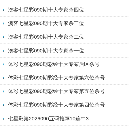
澳客七星彩090期十大专家杀四位
澳客七星彩090期十大专家杀三位
澳客七星彩090期十大专家杀二位
澳客七星彩090期十大专家杀一位
体彩七星彩090期彩经十大专家后区杀号
体彩七星彩090期彩经十大专家第六位杀号
体彩七星彩090期彩经十大专家第五位杀号
体彩七星彩090期彩经十大专家第四位杀号
七星彩第2026090五码推荐10连中3