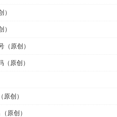
创）
创）
杀号（原创）
一码（原创）
果（原创）
出（原创）