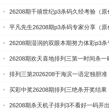
26208期千禧世纪p3杀码久经考验（原
平凡先生26208期p3杀码专家分享（原
26208期湿润的双眼本期努力体彩p3
26208期欢天喜地排列三第一时间杀
排列三第2026208于海滨一语定独胆准
买彩中奖26208期排列三绝杀开奖结
26208期杀天机子排列3不看好一码开