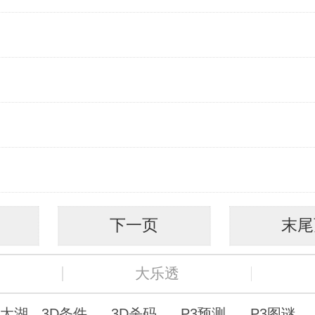
下一页
末尾
大乐透
太湖
3D条件
3D杀码
P3预测
P3图谜