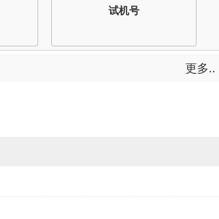
试机号
更多..