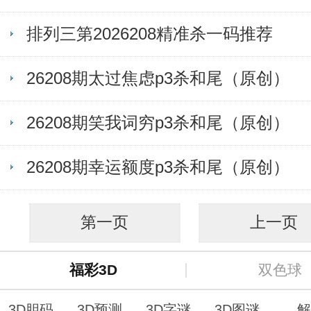
排列三第2026208精准杀一码推荐
26208期太过焦虑p3杀和尾（原创）
26208期笑我词穷p3杀和尾（原创）
26208期幸运额度p3杀和尾（原创）
第一页
上一页
福彩3D
双色球
3D胆码
3D预测
3D字谜
3D图谜
解