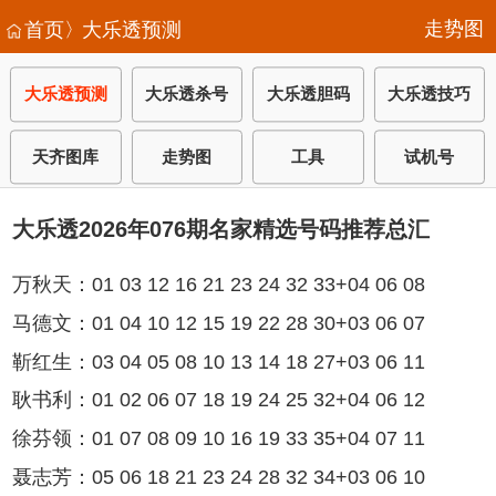
走势图
首页〉
大乐透预测
大乐透预测
大乐透杀号
大乐透胆码
大乐透技巧
天齐图库
走势图
工具
试机号
大乐透2026年076期名家精选号码推荐总汇
万秋天：01 03 12 16 21 23 24 32 33+04 06 08
马德文：01 04 10 12 15 19 22 28 30+03 06 07
靳红生：03 04 05 08 10 13 14 18 27+03 06 11
耿书利：01 02 06 07 18 19 24 25 32+04 06 12
徐芬领：01 07 08 09 10 16 19 33 35+04 07 11
聂志芳：05 06 18 21 23 24 28 32 34+03 06 10