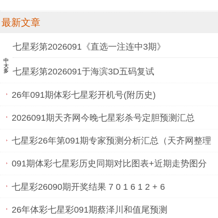
最新文章
七星彩第2026091《直选一注连中3期》
中大多
七星彩第2026091于海滨3D五码复试
26年091期体彩七星彩开机号(附历史)
2026091期天齐网今晚七星彩杀号定胆预测汇总
七星彩26年第091期专家预测分析汇总（天齐网整理
发布）
091期体彩七星彩历史同期对比图表+近期走势图分
析
七星彩26090期开奖结果 7 0 1 6 1 2 + 6
26年体彩七星彩091期蔡泽川和值尾预测