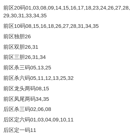
前区20码01,03,08,09,14,15,16,17,18,23,24,26,27,28,
29,30,31,33,34,35
前区10码08,15,16,18,26,27,28,31,34,35
前区独胆26
前区双胆26,31
前区三胆26,31,34
前区杀三码05,13,25
前区杀六码05,11,12,13,25,32
前区龙头两码08,15
前区凤尾两码34,35
后区杀三码02,06,08
后区定六码01,03,04,09,10,11
后区定一码11