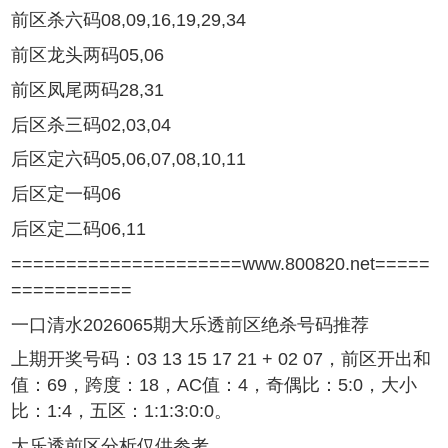
前区杀六码08,09,16,19,29,34
前区龙头两码05,06
前区凤尾两码28,31
后区杀三码02,03,04
后区定六码05,06,07,08,10,11
后区定一码06
后区定二码06,11
=====================www.800820.net=====
===========
一口清水2026065期大乐透前区绝杀号码推荐
上期开奖号码：03 13 15 17 21 + 02 07，前区开出和
值：69，跨度：18，AC值：4，奇偶比：5:0，大小
比：1:4，五区：1:1:3:0:0。
大乐透前区分析仅供参考