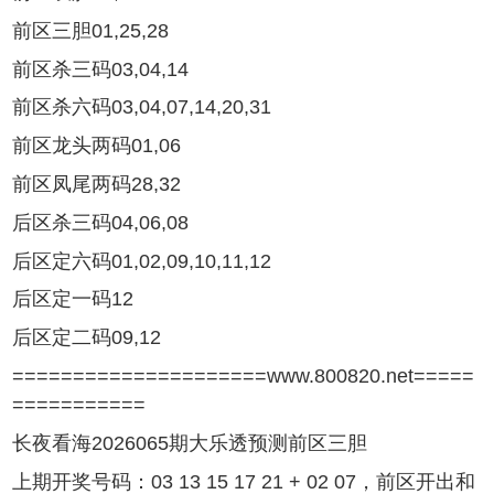
前区三胆01,25,28
前区杀三码03,04,14
前区杀六码03,04,07,14,20,31
前区龙头两码01,06
前区凤尾两码28,32
后区杀三码04,06,08
后区定六码01,02,09,10,11,12
后区定一码12
后区定二码09,12
=====================www.800820.net=====
===========
长夜看海2026065期大乐透预测前区三胆
上期开奖号码：03 13 15 17 21 + 02 07，前区开出和