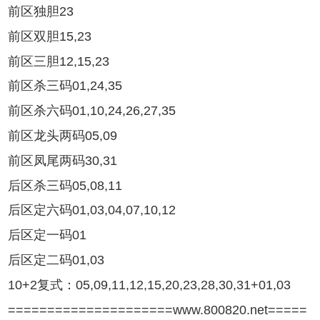
前区独胆23
前区双胆15,23
前区三胆12,15,23
前区杀三码01,24,35
前区杀六码01,10,24,26,27,35
前区龙头两码05,09
前区凤尾两码30,31
后区杀三码05,08,11
后区定六码01,03,04,07,10,12
后区定一码01
后区定二码01,03
10+2复式：05,09,11,12,15,20,23,28,30,31+01,03
=====================www.800820.net=====