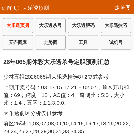
走势图
首页〉
大乐透预测
大乐透预测
大乐透杀号
大乐透胆码
大乐透技巧
天齐图库
走势图
工具
试机号
26年065期体彩大乐透杀号定胆预测汇总
少林五祖2026065期大乐透精选8+2复式参考
上期开奖号码：03 13 15 17 21 + 02 07，前区开出和
值：69，跨度：18，AC值：4，奇偶比：5:0，大小
比：1:4，五区：1:1:3:0:0。
大乐透前区分析仅供参考
前区25码01,03,07,08,09,10,14,15,16,17,18,19,20,22,
23,24,26,27,28,29,30,31,33,34,35