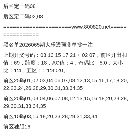
后区定一码08
后区定二码02,08
=====================www.800820.net=====
===========
黑名单2026065期大乐透预测单挑一注
上期开奖号码：03 13 15 17 21 + 02 07，前区开出和
值：69，跨度：18，AC值：4，奇偶比：5:0，大小
比：1:4，五区：1:1:3:0:0。
前区25码01,02,03,04,06,07,08,12,13,15,16,17,18,20,
22,23,24,26,28,29,30,31,33,34,35
前区20码01,03,04,06,07,08,12,13,15,16,18,20,23,28,
29,30,31,33,34,35
前区10码03,16,18,20,23,28,29,31,33,34
前区独胆16