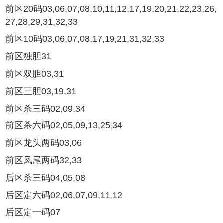
前区20码03,06,07,08,10,11,12,17,19,20,21,22,23,26,
27,28,29,31,32,33
前区10码03,06,07,08,17,19,21,31,32,33
前区独胆31
前区双胆03,31
前区三胆03,19,31
前区杀三码02,09,34
前区杀六码02,05,09,13,25,34
前区龙头两码03,06
前区凤尾两码32,33
后区杀三码04,05,08
后区定六码02,06,07,09,11,12
后区定一码07