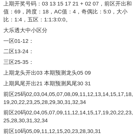
上期开奖号码：03 13 15 17 21 + 02 07，前区开出和
值：69，跨度：18，AC值：4，奇偶比：5:0，大小
比：1:4，五区：1:1:3:0:0。
大乐透大中小区分
一区01-12：
二区13-24：
三区25-35：
上期龙头开出03 本期预测龙头05 09
上期凤尾开出21 本期预测凤尾30 31
前区25码02,03,04,05,07,08,09,11,12,13,14,15,17,18,
19,20,22,23,25,28,29,30,31,32,34
前区20码02,04,05,07,09,11,12,14,15,17,19,20,22,23,
25,28,30,31,32,34
前区10码05,09,11,12,15,20,23,28,30,31