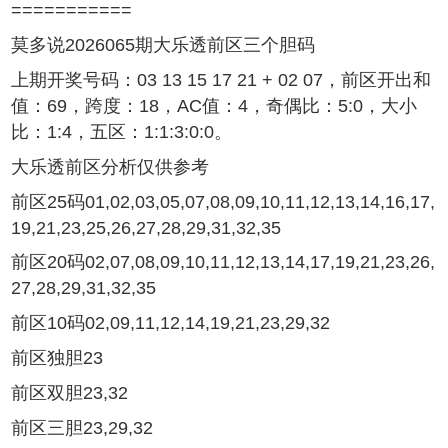
===========
莫多说2026065期大乐透前区三个胆码
上期开奖号码：03 13 15 17 21 + 02 07，前区开出和
值：69，跨度：18，AC值：4，奇偶比：5:0，大小
比：1:4，五区：1:1:3:0:0。
大乐透前区分析仅供参考
前区25码01,02,03,05,07,08,09,10,11,12,13,14,16,17,
19,21,23,25,26,27,28,29,31,32,35
前区20码02,07,08,09,10,11,12,13,14,17,19,21,23,26,
27,28,29,31,32,35
前区10码02,09,11,12,14,19,21,23,29,32
前区独胆23
前区双胆23,32
前区三胆23,29,32