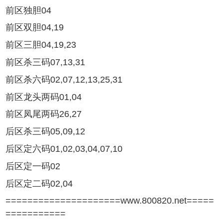
前区独胆04
前区双胆04,19
前区三胆04,19,23
前区杀三码07,13,31
前区杀六码02,07,12,13,25,31
前区龙头两码01,04
前区凤尾两码26,27
后区杀三码05,09,12
后区定六码01,02,03,04,07,10
后区定一码02
后区定二码02,04
=====================www.800820.net=====
===========