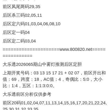
前区凤尾两码29,35
后区杀三码02,05,11
后区定六码01,03,04,06,08,10
后区定一码04
后区定二码03,04
=====================www.800820.net=====
===========
大乐透2026065期山中雾灯推测后区定胆
上期开奖号码：03 13 15 17 21 + 02 07，前区开出和
值：69，跨度：18，AC值：4，奇偶比：5:0，大小
比：1:4，五区：1:1:3:0:0。
大乐透前区分析仅供参考
前区20码01,02,04,07,11,13,14,15,16,17,20,21,22,24,
25,30,31,32,33,35