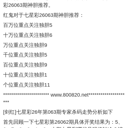
彩26063期神胆推荐。
红鬼对于七星彩26063期神胆推荐：
百万位重点关注独胆5
十万位重点关注独胆6
万位重点关注独胆9
千位重点关注独胆5
百位重点关注独胆9
十位重点关注独胆1
个位重点关注独胆11
*********************** www.800820.net******************
***
[剑红]七星彩26年第063期专家杀码走势分析如下
首先回顾一下七星彩第26062期具体开奖结果为：5、