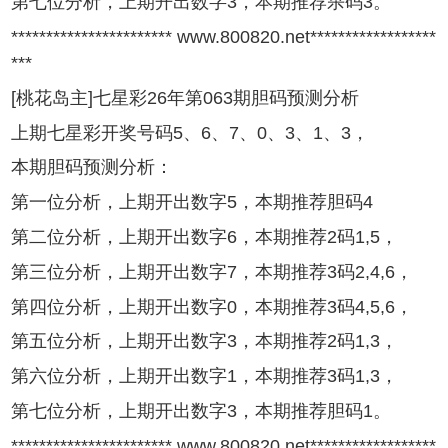
第七位分析，上期开出数字3，本期推荐杀码3。
*********************** www.800820.net******************
***
[桃花岛主]七星彩26年第063期胆码预测分析
上期七星彩开奖号码5、6、7、0、3、1、3，
本期胆码预测分析：
第一位分析，上期开出数字5，本期推荐胆码4
第二位分析，上期开出数字6，本期推荐2码1,5，
第三位分析，上期开出数字7，本期推荐3码2,4,6，
第四位分析，上期开出数字0，本期推荐3码4,5,6，
第五位分析，上期开出数字3，本期推荐2码1,3，
第六位分析，上期开出数字1，本期推荐3码1,3，
第七位分析，上期开出数字3，本期推荐胆码1。
*********************** www.800820.net******************