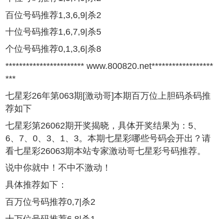
百位号码推荐1,3,6,9|杀2
十位号码推荐1,6,7,9|杀5
个位号码推荐0,1,3,6|杀8
*********************** www.800820.net******************
***
七星彩26年第063期[激动哥]本期百万位上胆码杀码推
荐如下
七星彩第26062期开奖揭晓，具体开奖结果为：5、
6、7、0、3、1、3。本期七星彩哪些号码会开出？请
看七星彩26063期本站专家激动哥七星彩号码推荐。
说中你就中！不中不激动！
具体推荐如下：
百万位号码推荐0,7|杀2
十万位号码推荐6,8|杀1