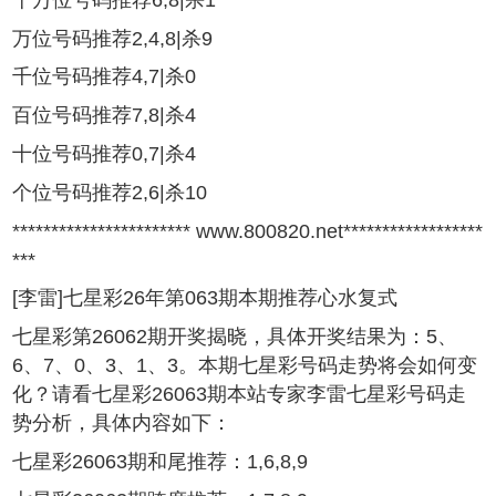
万位号码推荐2,4,8|杀9
千位号码推荐4,7|杀0
百位号码推荐7,8|杀4
十位号码推荐0,7|杀4
个位号码推荐2,6|杀10
*********************** www.800820.net******************
***
[李雷]七星彩26年第063期本期推荐心水复式
七星彩第26062期开奖揭晓，具体开奖结果为：5、
6、7、0、3、1、3。本期七星彩号码走势将会如何变
化？请看七星彩26063期本站专家李雷七星彩号码走
势分析，具体内容如下：
七星彩26063期和尾推荐：1,6,8,9