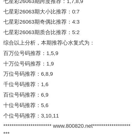
七星彩26063期跨度推荐：1,7,8,9
七星彩26063期大小比推荐：0:7
七星彩26063期奇偶比推荐：4:3
七星彩26063期质合比推荐：5:2
综合以上分析，本期推荐心水复式为：
百万位号码推荐：1,5,9
十万位号码推荐：1,9
万位号码推荐：6,8,9
千位号码推荐：1,6
百位号码推荐：6,9
十位号码推荐：5,6
个位号码推荐：3,10,11
*********************** www.800820.net******************
***