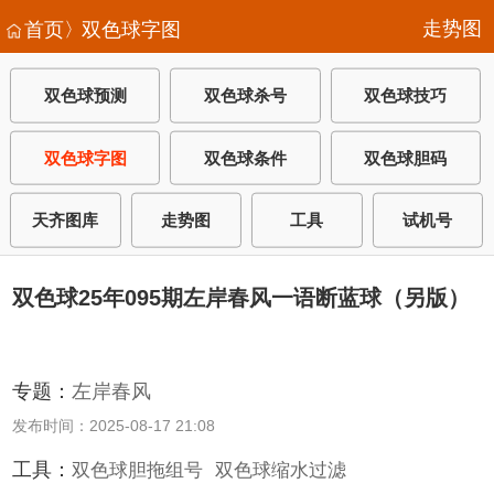
走势图
首页〉
双色球字图
双色球预测
双色球杀号
双色球技巧
双色球字图
双色球条件
双色球胆码
天齐图库
走势图
工具
试机号
双色球25年095期左岸春风一语断蓝球（另版）
专题：
左岸春风
发布时间：2025-08-17 21:08
工具：
双色球胆拖组号
双色球缩水过滤