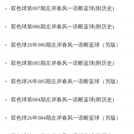
双色球第087期左岸春风一语断蓝球(附历史)
双色球第086期左岸春风一语断蓝球(附历史)
双色球26年086期左岸春风一语断蓝球（另版）
双色球第085期左岸春风一语断蓝球(附历史)
双色球26年085期左岸春风一语断蓝球（另版）
双色球第084期左岸春风一语断蓝球(附历史)
双色球26年084期左岸春风一语断蓝球（另版）