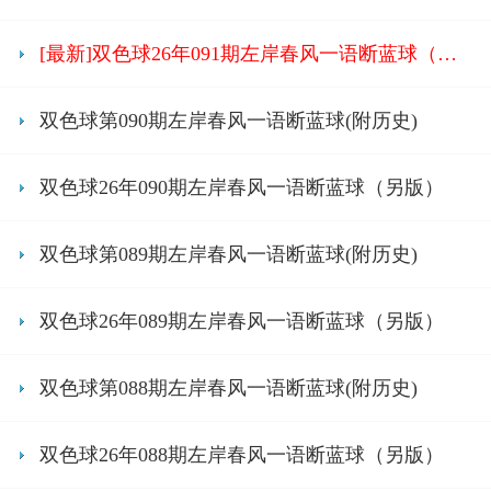
[最新]双色球26年091期左岸春风一语断蓝球（另版）
双色球第090期左岸春风一语断蓝球(附历史)
双色球26年090期左岸春风一语断蓝球（另版）
双色球第089期左岸春风一语断蓝球(附历史)
双色球26年089期左岸春风一语断蓝球（另版）
双色球第088期左岸春风一语断蓝球(附历史)
双色球26年088期左岸春风一语断蓝球（另版）