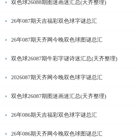
双色球26088期图迷画迷汇总(天齐整理)
26年087期天吉福彩双色球字谜总汇
26年087期天齐网今晚双色球图谜总汇
双色球26087期牛彩字谜诗迷汇总(天齐整理)
2026087期天齐网今晚双色球字谜总汇
双色球26087期图迷画迷汇总(天齐整理)
26年086期天吉福彩双色球字谜总汇
26年086期天齐网今晚双色球图谜总汇