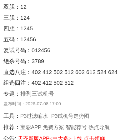
双胆：12
三胆：124
四胆：1245
五码：12456
复试号码：012456
绝杀号码：3789
直选八注：402 412 502 512 602 612 524 624
组选四注：402 412 502 512
专题：
排列三试机号
发布时间：2026-07-08 17:00
工具：
P3过滤缩水
P3试机号走势图
推荐：
宝彩APP
免费方案
智能荐号
热点导航
公告:
天齐新版APP<中大多>上线,点击领鲜