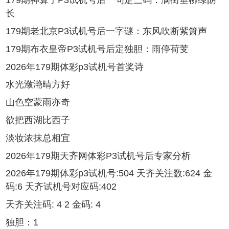
179期神算子P3试机号后一句定三码：满街垂柳绿阴
长
179期老北京P3试机号后一字谜：东风吹断紫箫声
179期布衣皇帝P3试机号后定独胆：雨停荷芰
2026年179期体彩p3试机号首奖诗
水光潋滟晴方好
山色空蒙雨亦奇
欲把西湖比西子
淡妆浓抹总相宜
2026年179期天齐网体彩P3试机号后专家分析
2026年179期体彩p3试机号:504 天齐关注数:624 金
码:6 天齐试机号对应码:402
天齐关注码: 4 2 金码: 4
独胆：1