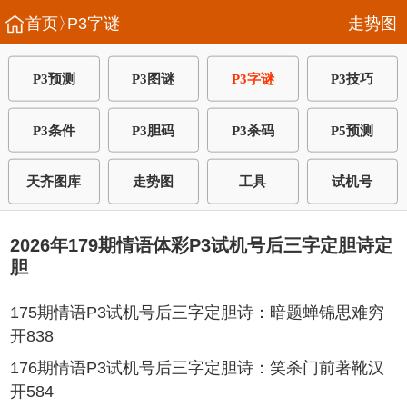
首页〉
P3字谜
走势图
P3预测
P3图谜
P3字谜
P3技巧
P3条件
P3胆码
P3杀码
P5预测
天齐图库
走势图
工具
试机号
2026年179期情语体彩P3试机号后三字定胆诗定
胆
175期情语P3试机号后三字定胆诗：暗题蝉锦思难穷
开838
176期情语P3试机号后三字定胆诗：笑杀门前著靴汉
开584