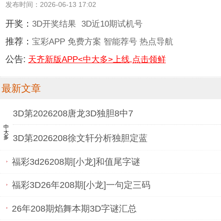
发布时间：2026-06-13 17:02
开奖：
3D开奖结果
3D近10期试机号
推荐：
宝彩APP
免费方案
智能荐号
热点导航
公告:
天齐新版APP<中大多>上线,点击领鲜
最新文章
3D第2026208唐龙3D独胆8中7
中大多
3D第2026208徐文轩分析独胆定蓝
福彩3d26208期[小龙]和值尾字谜
福彩3D26年208期[小龙]一句定三码
26年208期焰舞本期3D字谜汇总