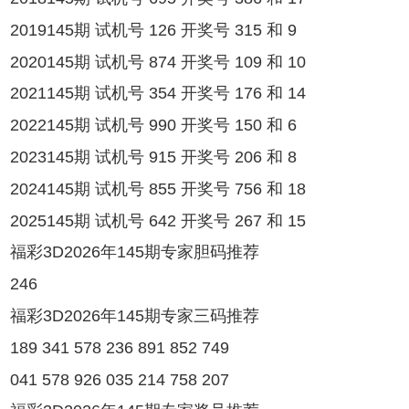
2019145期 试机号 126 开奖号 315 和 9
2020145期 试机号 874 开奖号 109 和 10
2021145期 试机号 354 开奖号 176 和 14
2022145期 试机号 990 开奖号 150 和 6
2023145期 试机号 915 开奖号 206 和 8
2024145期 试机号 855 开奖号 756 和 18
2025145期 试机号 642 开奖号 267 和 15
福彩3D2026年145期专家胆码推荐
246
福彩3D2026年145期专家三码推荐
189 341 578 236 891 852 749
041 578 926 035 214 758 207