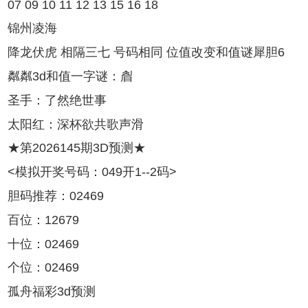
07 09 10 11 12 13 15 16 18
锦州凌海
降龙伏虎 相隔三七 号码相同 位值改变和值谜犀胆6
粼粼3d和值一字谜：睂
圣手：了然绝世事
太阳红：深杯欲共歌声滑
★第2026145期3D预测★
<模拟开奖号码：049开1--2码>
胆码推荐：02469
百位：12679
十位：02469
个位：02469
孤舟福彩3d预测