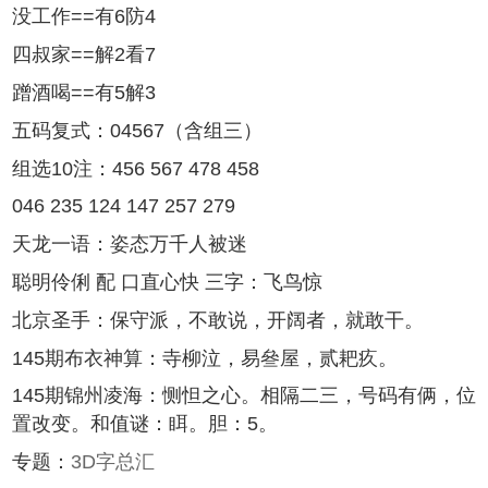
没工作==有6防4
四叔家==解2看7
蹭酒喝==有5解3
五码复式：04567（含组三）
组选10注：456 567 478 458
046 235 124 147 257 279
天龙一语：姿态万千人被迷
聪明伶俐 配 口直心快 三字：飞鸟惊
北京圣手：保守派，不敢说，开阔者，就敢干。
145期布衣神算：寺柳泣，易叄屋，贰耙疚。
145期锦州凌海：恻怛之心。相隔二三，号码有俩，位
置改变。和值谜：眲。胆：5。
专题：
3D字总汇