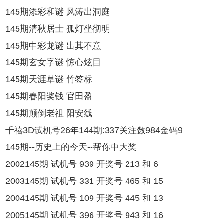
145期添彩和谜 风涛出洞庭
145期清秋居士 孤灯坐彻明
145期中彩龙谜 出其不意
145期玄女字谜 惊心炫目
145期天涯草谜 竹签标
145期春阳奖钱 官田盈
145期颠倒老祖 阳安线
千禧3D试机号26年144期:337关注数984金码9
145期--历史上的今天--帮你中大奖
2002145期 试机号 939 开奖号 213 和 6
2003145期 试机号 331 开奖号 465 和 15
2004145期 试机号 109 开奖号 445 和 13
2005145期 试机号 396 开奖号 943 和 16