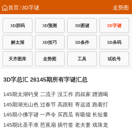
首页〉
3D字谜
走势图
3D胆码
3D预测
3D图谜
3D字谜
解太湖
3D技巧
3D条件
3D杀码
天齐图库
走势图
工具
试机号
3D字总汇 26145期所有字谜汇总
145期太湖钓叟 二流子 没工作 四叔家 蹭酒喝
145期湖光山色 过春节 高跟鞋 寄远道 跑着打
145期小佛字谜 一声令 买西瓜 有吸烟 长短量
145期比圣手准 芭蕉扇 插竹签 老夫妻 戏珠龙