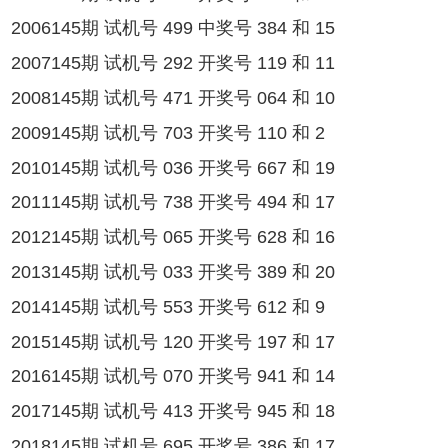
2006145期 试机号 499 中奖号 384 和 15
2007145期 试机号 292 开奖号 119 和 11
2008145期 试机号 471 开奖号 064 和 10
2009145期 试机号 703 开奖号 110 和 2
2010145期 试机号 036 开奖号 667 和 19
2011145期 试机号 738 开奖号 494 和 17
2012145期 试机号 065 开奖号 628 和 16
2013145期 试机号 033 开奖号 389 和 20
2014145期 试机号 553 开奖号 612 和 9
2015145期 试机号 120 开奖号 197 和 17
2016145期 试机号 070 开奖号 941 和 14
2017145期 试机号 413 开奖号 945 和 18
2018145期 试机号 695 开奖号 386 和 17