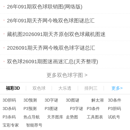
26年091期双色球联销图(网络版)
26年091期天齐网今晚双色球图谜总汇
藏机图2026091期天齐原创双色球藏机图迷
2026091期天齐网今晚双色球字谜总汇
双色球26091期图迷画迷汇总(天齐整理)
更多双色球字图 >
福彩3D
双色球
大乐透
排列三
更多>
3D胆码
3D预测
3D字谜
3D图谜
解太湖
3D条件
3D杀码
P3预测
P3图谜
P3字谜
P3条件
P3胆码
P3杀码
热点导航
天齐图库
走势图
工具图表
试机号
宝彩专家
智能荐号