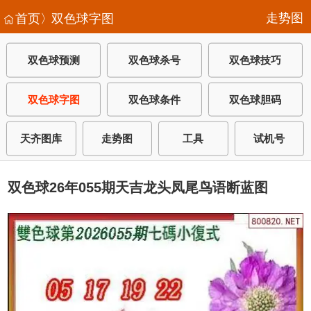
走势图
首页〉
双色球字图
双色球预测
双色球杀号
双色球技巧
双色球字图
双色球条件
双色球胆码
天齐图库
走势图
工具
试机号
双色球26年055期天吉龙头凤尾鸟语断蓝图