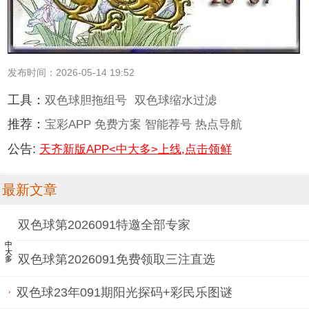
发布时间：2026-05-14 19:52
工具：
双色球胆拖组号
双色球缩水过滤
推荐：
宝彩APP
免费方案
智能荐号
热点导航
公告:
天齐新版APP<中大多>上线,点击领鲜
最新文章
双色球第2026091特邀全部专家
中大多
双色球第2026091免费领取三注直选
双色球23年091期阳光探码+彩民乐图谜