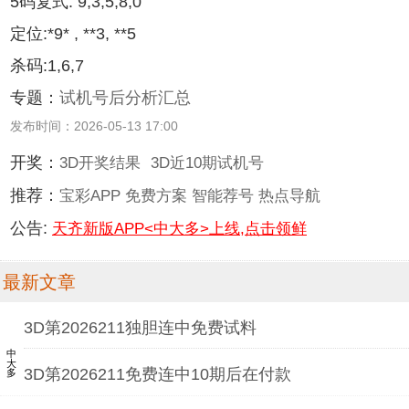
5码复式: 9,3,5,8,0
定位:*9* , **3, **5
杀码:1,6,7
专题：
试机号后分析汇总
发布时间：2026-05-13 17:00
开奖：
3D开奖结果
3D近10期试机号
推荐：
宝彩APP
免费方案
智能荐号
热点导航
公告:
天齐新版APP<中大多>上线,点击领鲜
最新文章
3D第2026211独胆连中免费试料
中大多
3D第2026211免费连中10期后在付款