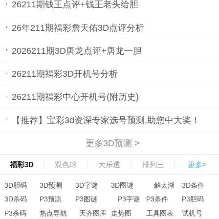
26211期钱王点评+钱王老头给胆
26年211期福彩詹天佑3D点评分析
2026211期3D唐龙点评+唐龙一胆
26211期福彩3D开机号分析
26211期福彩中心开机号(附历史)
【推荐】宝彩3d资深专家选号预测,助您中大奖！
更多3D预测 >
福彩3D
双色球
大乐透
排列三
更多>
3D胆码
3D预测
3D字谜
3D图谜
解太湖
3D条件
3D杀码
P3预测
P3图谜
P3字谜
P3条件
P3胆码
P3杀码
热点导航
天齐图库
走势图
工具图表
试机号