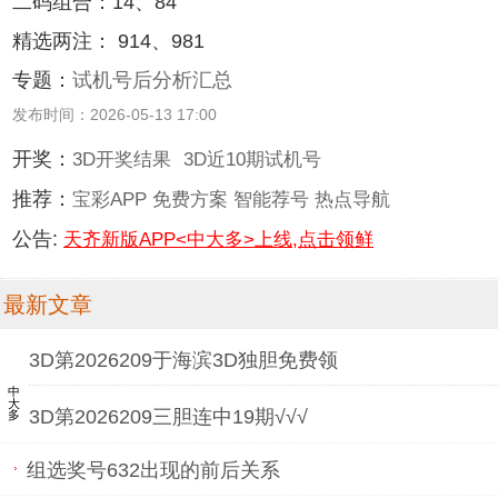
二码组合：14、84
精选两注： 914、981
专题：
试机号后分析汇总
发布时间：2026-05-13 17:00
开奖：
3D开奖结果
3D近10期试机号
推荐：
宝彩APP
免费方案
智能荐号
热点导航
公告:
天齐新版APP<中大多>上线,点击领鲜
最新文章
3D第2026209于海滨3D独胆免费领
中大多
3D第2026209三胆连中19期√√√
组选奖号632出现的前后关系