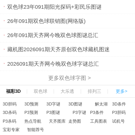
双色球23年091期阳光探码+彩民乐图谜
26年091期双色球联销图(网络版)
26年091期天齐网今晚双色球图谜总汇
藏机图2026091期天齐原创双色球藏机图迷
2026091期天齐网今晚双色球字谜总汇
更多双色球字图 >
福彩3D
双色球
大乐透
排列三
更多>
3D胆码
3D预测
3D字谜
3D图谜
解太湖
3D条件
3D杀码
P3预测
P3图谜
P3字谜
P3条件
P3胆码
P3杀码
热点导航
天齐图库
走势图
工具图表
试机号
宝彩专家
智能荐号