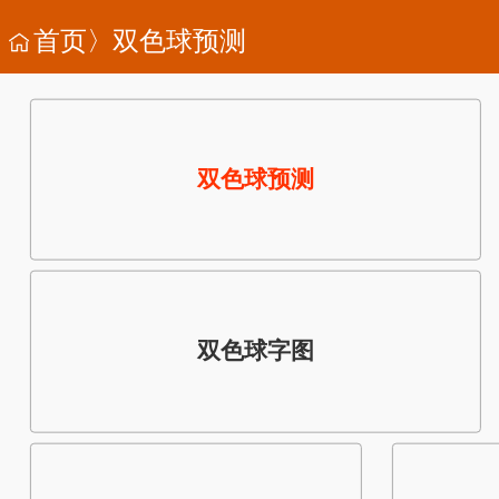
首页〉
双色球预测
双色球预测
双色球字图