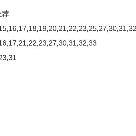
推荐
,16,17,18,19,20,21,22,23,25,27,30,31,3
6,17,21,22,23,27,30,31,32,33
23,31