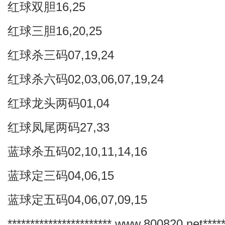
红球双胆16,25
红球三胆16,20,25
红球杀三码07,19,24
红球杀六码02,03,06,07,19,24
红球龙头两码01,04
红球凤尾两码27,33
蓝球杀五码02,10,11,14,16
蓝球定三码04,06,15
蓝球定五码04,06,07,09,15
*********************** www.800820.net******