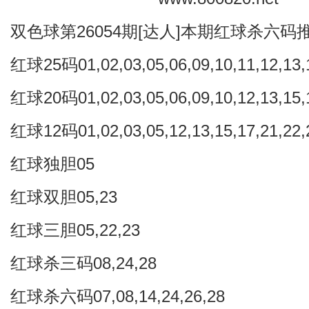
双色球第26054期[达人]本期红球杀六码
红球25码01,02,03,05,06,09,10,11,12,13,15
红球20码01,02,03,05,06,09,10,12,13,15,1
红球12码01,02,03,05,12,13,15,17,21,22,
红球独胆05
红球双胆05,23
红球三胆05,22,23
红球杀三码08,24,28
红球杀六码07,08,14,24,26,28