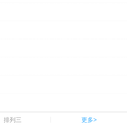
排列三
更多>