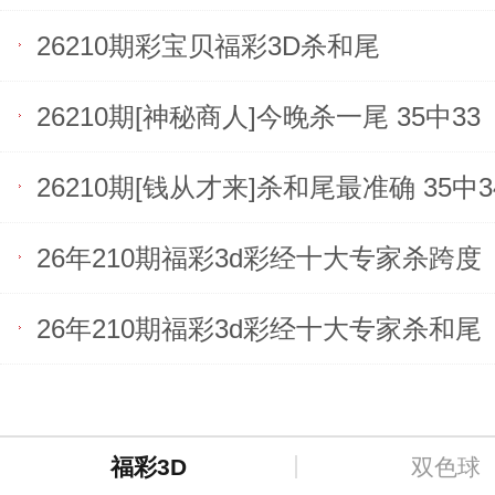
26210期彩宝贝福彩3D杀和尾
26210期[神秘商人]今晚杀一尾 35中33
26210期[钱从才来]杀和尾最准确 35中3
26年210期福彩3d彩经十大专家杀跨度
26年210期福彩3d彩经十大专家杀和尾
福彩3D
双色球