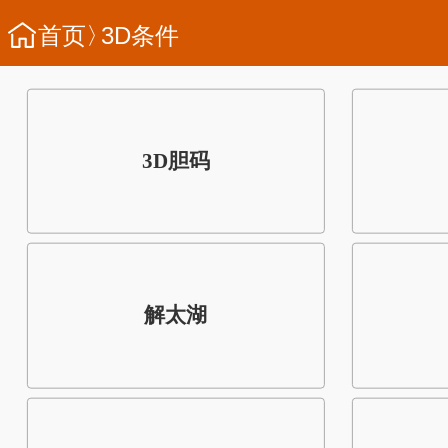
首页〉
3D条件
3D胆码
解太湖