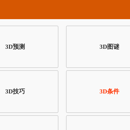
3D预测
3D图谜
3D技巧
3D条件