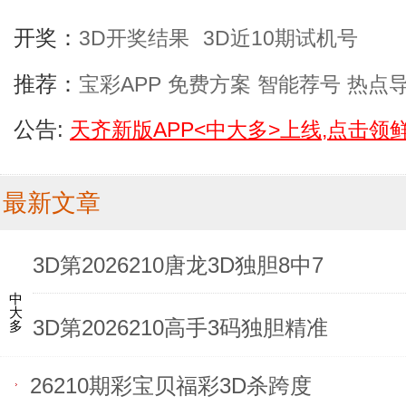
开奖：
3D开奖结果
3D近10期试机号
推荐：
宝彩APP
免费方案
智能荐号
热点
公告:
天齐新版APP<中大多>上线,点击领
最新文章
3D第2026210唐龙3D独胆8中7
中大多
3D第2026210高手3码独胆精准
26210期彩宝贝福彩3D杀跨度