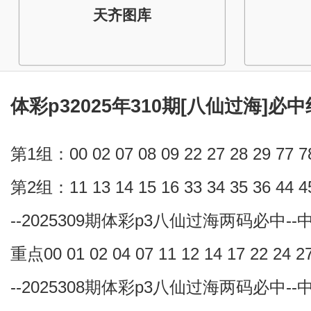
天齐图库
体彩p32025年310期[八仙过海]必中
第1组：00 02 07 08 09 22 27 28 29 77 7
第2组：11 13 14 15 16 33 34 35 36 44 4
--2025309期体彩p3八仙过海两码必中--
重点00 01 02 04 07 11 12 14 17 22 24 27
--2025308期体彩p3八仙过海两码必中--