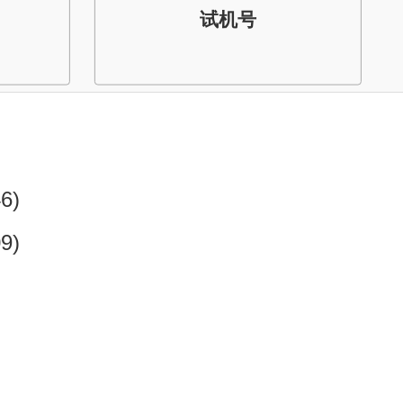
试机号
6)
9)