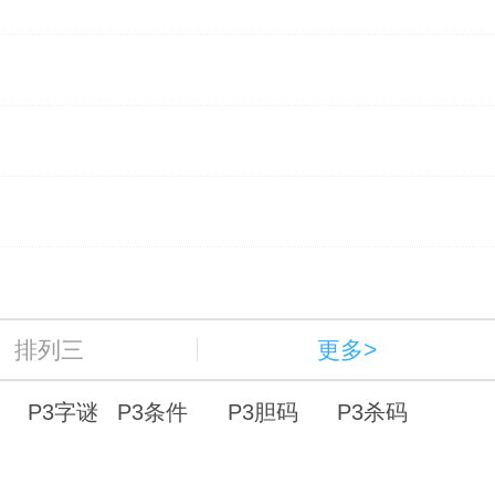
排列三
更多>
P3字谜
P3条件
P3胆码
P3杀码