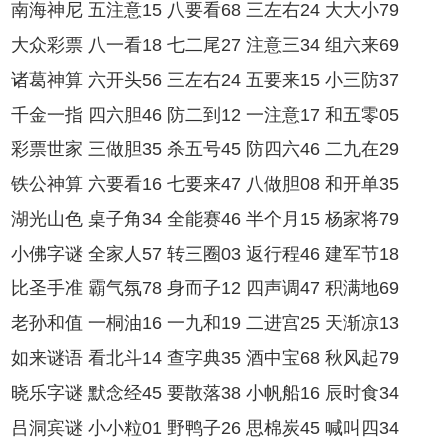
南海神尼 五注意15 八要看68 三左右24 大大小79
大众彩票 八一看18 七二尾27 注意三34 组六来69
诸葛神算 六开头56 三左右24 五要来15 小三防37
千金一指 四六胆46 防二到12 一注意17 和五零05
彩票世家 三做胆35 杀五号45 防四六46 二九在29
铁公神算 六要看16 七要来47 八做胆08 和开单35
湖光山色 桌子角34 全能赛46 半个月15 杨家将79
小佛字谜 全家人57 转三圈03 返行程46 建军节18
比圣手准 霸气氛78 身而子12 四声调47 积满地69
老孙和值 一桐油16 一九和19 二进宫25 天渐凉13
如来谜语 看北斗14 查字典35 酒中宝68 秋风起79
晓乐字谜 默念经45 要散落38 小帆船16 辰时食34
吕洞宾谜 小小粒01 野鸭子26 思棉炭45 喊叫四34