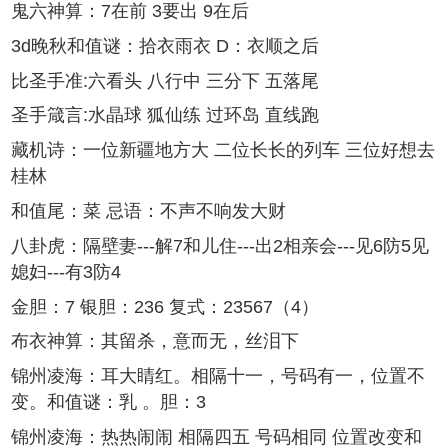
鬼六神算：7在前 3要出 9在后
3d晚秋和值谜：拾衣雨衣 D：衣顺之后
比圣手准:六看头 八行中 三分下 五落尾
圣手箴言:水晶球 狐仙练 过环岛 直线跑
藏机诗：一位新疆地方大 二位长长的列车 三位好想去
桂林
和值尾：菜 忌语：不声不响发大财
八卦虎：隔壁妻---解7和儿住---出2相亲会---见6防5见
媳妇---有3防4
金胆：7 银胆：236 复式：23567（4）
布衣神算：其留杀，意而无，丝泪下
锦州凌海：耳大睛红。相隔十一，号码有一，位置不
变。和值谜：乳 。胆：3
锦州凌海：热热闹闹 相隔四五 号码相同 位置改变和