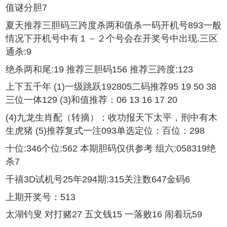
值谜分胆7
夏天推荐三胆码三跨度杀两和值杀一码开机号893一般
情况下开机号中有１－２个号会在开奖号中出现.三区
通杀:9
绝杀两和尾:19 推荐三胆码156 推荐三跨度:123
上下五千年 (1)一级跳跃192805二码推荐95 19 50 38
三位一体129 (3)和值推荐：06 13 16 17 20
(4)九龙生肖配（转摘）：收功报天下太平，刑中有木
生虎猪 (5)推荐复式一注093单选定位：百位：298
十位:346个位:562 本期胆码仅供参考 组六:058319绝
杀7
千禧3D试机号25年294期:315关注数647金码6
上期开奖号：513
太湖钓叟 对打赌27 五文钱15 一落败16 闹着玩59