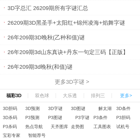
3D字总汇 26209期所有字谜汇总
26209期3D黑圣手+太阳红+锦州凌海+焰舞字谜
26年209期3D晚秋(乙种和值)谜
26年209期3d山东真诀+丹东一句定三码【正版】
26年209期3d晚秋(和值)谜
更多3D字谜 >
福彩3D
双色球
大乐透
排列三
更多>
3D胆码
3D预测
3D字谜
3D图谜
解太湖
3D条件
3D杀码
P3预测
P3图谜
P3字谜
P3条件
P3胆码
P3杀码
热点导航
天齐图库
走势图
工具图表
试机号
宝彩专家
智能荐号