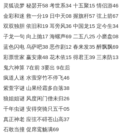
灵狐说梦 秘瑟开58 考世系34 十五聚15 情侣游46
金彩和迷 救一分19 日中天08 握旗杆57 弦上箭67
双双独胆 依旧和19 耳旁风36 中国龙15 定今生34
子龙一句 向上抛17 海螺声69 二五八25 小磨盘08
蓝色闪电 乌萨吧38 恶作剧12 春来发35 醉飘飘69
彩票世家 赢安康48 花木依15 得君王39 三来防13
鬼六神算 7在前 3要出 9在后
疯道人迷 水萤穿竹不停飞46
紫萱字谜 山果经霜多自落38
狼姐姐谜 风度闲门僧未归26
千年虫谜 安得突骑只五千05
真正神老 应弦不碍苍山高37
石敢当撞 促席鸾觞满69