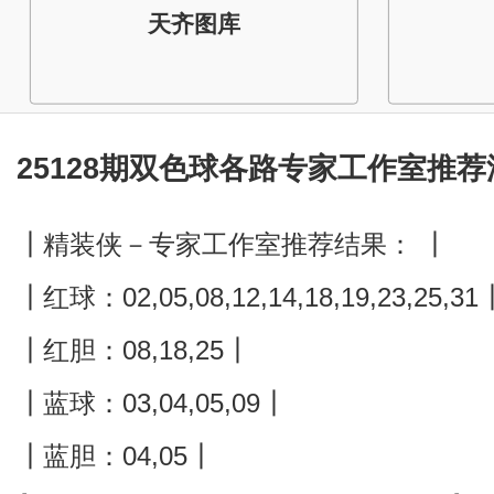
天齐图库
25128期双色球各路专家工作室推荐
┃精装侠－专家工作室推荐结果： ┃
┃红球：02,05,08,12,14,18,19,23,25,31
┃红胆：08,18,25┃
┃蓝球：03,04,05,09┃
┃蓝胆：04,05┃