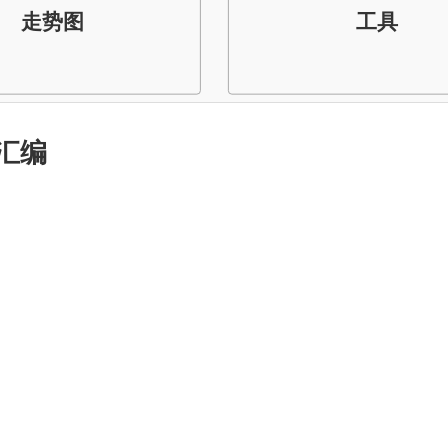
走势图
工具
汇编
┃