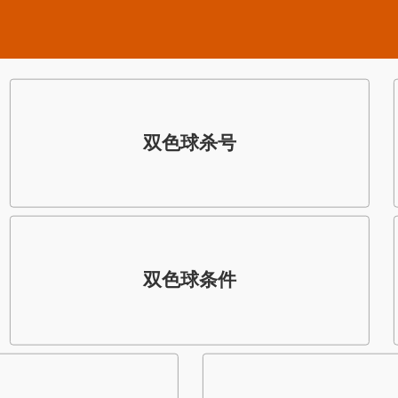
双色球杀号
双色球条件