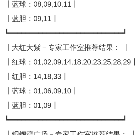
┃蓝球：08,09,10,11┃
┃蓝胆：09,11┃
┗━━━━━━━━━━━━━━━━━━━━━━━━━━━┛
┃大红大紫－专家工作室推荐结果： ┃
┃红球：01,02,09,14,18,20,23,25,28,29
┃红胆：14,18,33┃
┃蓝球：01,06,09,10┃
┃蓝胆：01,09┃
┗━━━━━━━━━━━━━━━━━━━━━━━━━━━┛
┃铜锣湾广场－专家工作室推荐结果： 