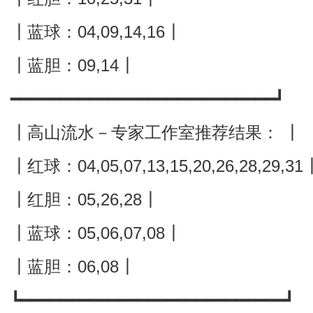
┃蓝球：04,09,14,16┃
┃蓝胆：09,14┃
━━━━━━━━━━━━━━━━━━━━━━━━━━━┛
┃高山流水－专家工作室推荐结果： ┃
┃红球：04,05,07,13,15,20,26,28,29,31
┃红胆：05,26,28┃
┃蓝球：05,06,07,08┃
┃蓝胆：06,08┃
┗━━━━━━━━━━━━━━━━━━━━━━━━━━━┛