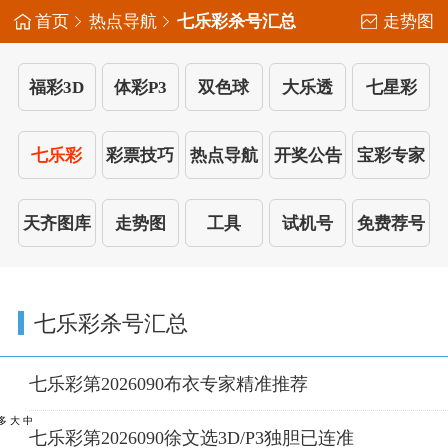
首页
热点导航
七乐彩杀号汇总
走势图
福彩3D
体彩P3
双色球
大乐透
七星彩
七乐彩
彩票技巧
热点导航
开奖公告
宝彩专家
天齐图库
走势图
工具
试机号
免费荐号
七乐彩杀号汇总
七乐彩第2026090布衣专家精准推荐
中大多
七乐彩第2026090徐文选3D/P3独胆已连准