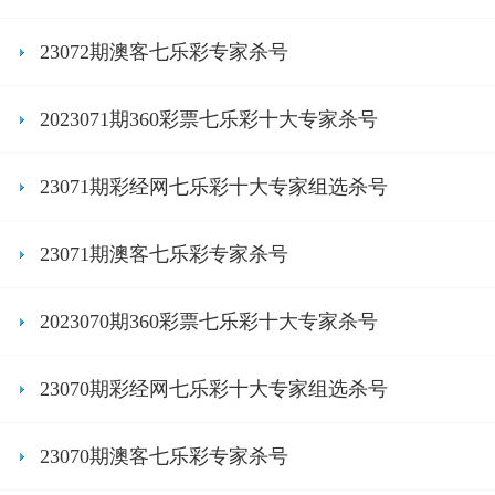
23072期澳客七乐彩专家杀号
2023071期360彩票七乐彩十大专家杀号
23071期彩经网七乐彩十大专家组选杀号
23071期澳客七乐彩专家杀号
2023070期360彩票七乐彩十大专家杀号
23070期彩经网七乐彩十大专家组选杀号
23070期澳客七乐彩专家杀号